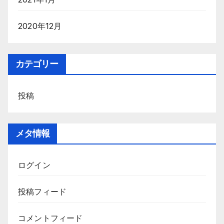
2020年12月
カテゴリー
投稿
メタ情報
ログイン
投稿フィード
コメントフィード