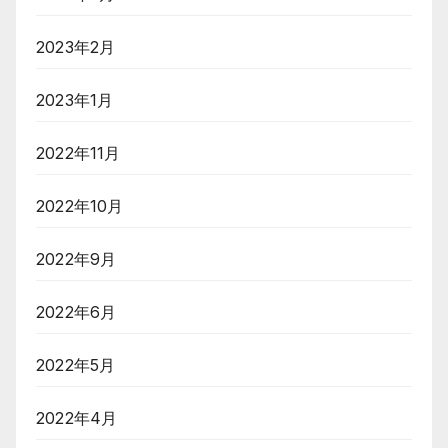
2023年2月
2023年1月
2022年11月
2022年10月
2022年9月
2022年6月
2022年5月
2022年4月