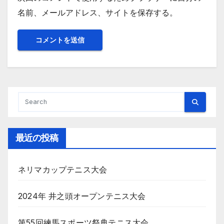
名前、メールアドレス、サイトを保存する。
最近の投稿
ネリマカップテニス大会
2024年 井之頭オープンテニス大会
第55回練馬スポーツ祭典テニス大会