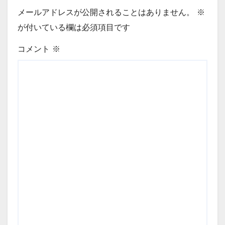
メールアドレスが公開されることはありません。
※
が付いている欄は必須項目です
コメント
※