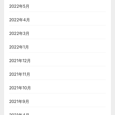
2022年5月
2022年4月
2022年3月
2022年1月
2021年12月
2021年11月
2021年10月
2021年9月