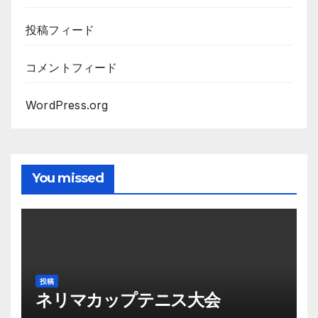
投稿フィード
コメントフィード
WordPress.org
You missed
投稿
ネリマカップテニス大会