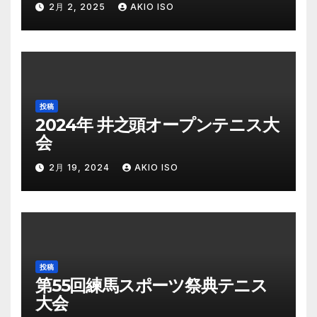
2月 2, 2025
AKIO ISO
投稿
2024年 井之頭オープンテニス大
会
2月 19, 2024
AKIO ISO
投稿
第55回練馬スポーツ祭典テニス
大会