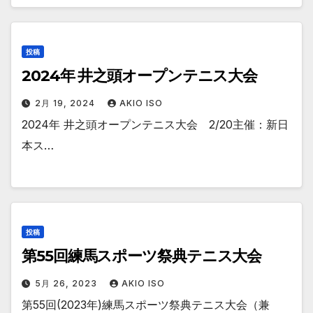
投稿
2024年 井之頭オープンテニス大会
2月 19, 2024
AKIO ISO
2024年 井之頭オープンテニス大会 2/20主催：新日
本ス…
投稿
第55回練馬スポーツ祭典テニス大会
5月 26, 2023
AKIO ISO
第55回(2023年)練馬スポーツ祭典テニス大会（兼