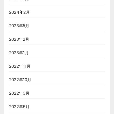
2024年2月
2023年5月
2023年2月
2023年1月
2022年11月
2022年10月
2022年9月
2022年6月