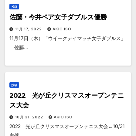
投稿
佐藤・今井ペア女子ダブルス優勝
11月 17, 2022
AKIO ISO
11月17日（木）「ウイークデイマッチ女子ダブルス」
佐藤…
投稿
2022 光が丘クリスマスオープンテニ
ス大会
10月 31, 2022
AKIO ISO
2022 光が丘クリスマスオープンテニス大会←10/31
主催…