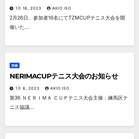
1月 18, 2023
AKIO ISO
2月26日、参加者16名にてTZMCUPテニス大会を開
催いた…
投稿
NERIMACUPテニス大会のお知らせ
1月 8, 2023
AKIO ISO
第36 ＮＥＲＩＭＡ ＣＵＰテニス大会主催：練馬区テ
ニス協議…