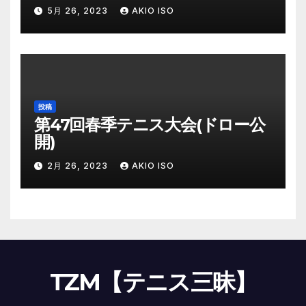
5月 26, 2023
AKIO ISO
投稿
第47回春季テニス大会(ドロー公
開)
2月 26, 2023
AKIO ISO
TZM【テニス三昧】