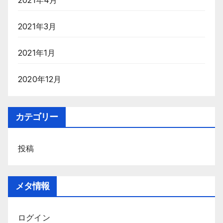
2021年4月
2021年3月
2021年1月
2020年12月
カテゴリー
投稿
メタ情報
ログイン