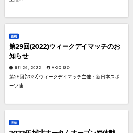
投稿
第29回(2022)ウィークデイマッチのお
知らせ
9月 26, 2022
AKIO ISO
第29回(2022)ウィークデイマッチ主催：新日本スポ
ーツ連…
投稿
2022年 城北オータムオープン団体戦