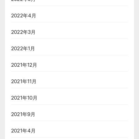
2022年4月
2022年3月
2022年1月
2021年12月
2021年11月
2021年10月
2021年9月
2021年4月