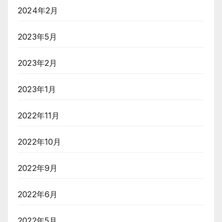
2024年2月
2023年5月
2023年2月
2023年1月
2022年11月
2022年10月
2022年9月
2022年6月
2022年5月