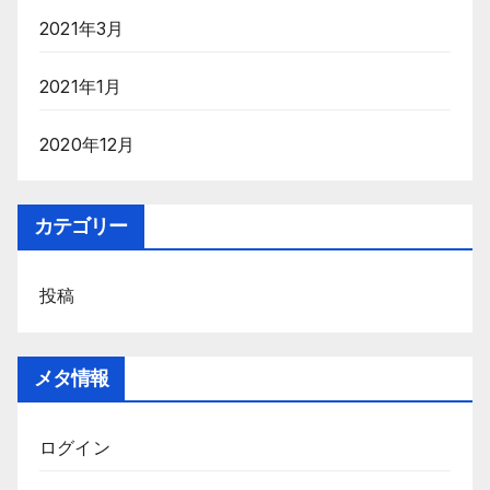
2021年3月
2021年1月
2020年12月
カテゴリー
投稿
メタ情報
ログイン