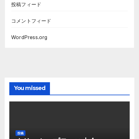
投稿フィード
コメントフィード
WordPress.org
You missed
投稿