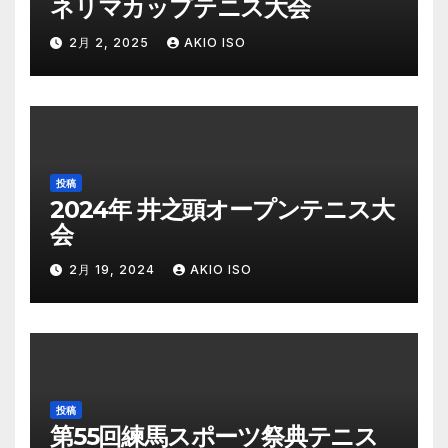
ネリマカップテニス大会
2月 2, 2025
AKIO ISO
投稿
2024年 井之頭オープンテニス大
会
2月 19, 2024
AKIO ISO
投稿
第55回練馬スポーツ祭典テニス