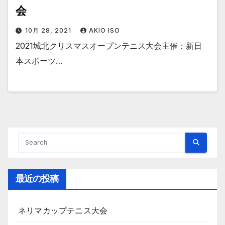
会
10月 28, 2021
AKIO ISO
2021城北クリスマスオープンテニス大会主催：新日
本スポーツ…
最近の投稿
ネリマカップテニス大会