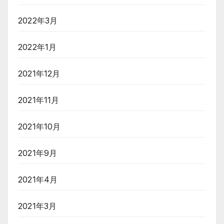
2022年3月
2022年1月
2021年12月
2021年11月
2021年10月
2021年9月
2021年4月
2021年3月