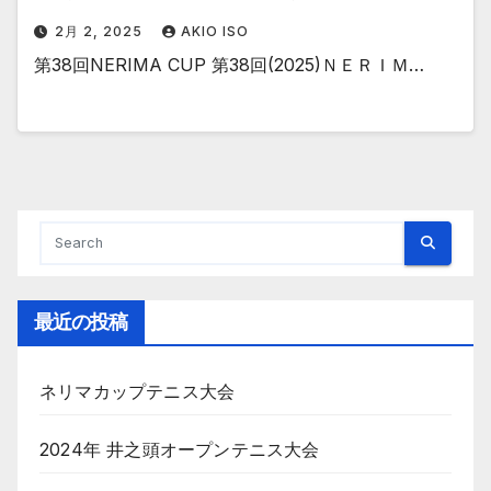
2月 2, 2025
AKIO ISO
第38回NERIMA CUP 第38回(2025)ＮＥＲＩＭ…
最近の投稿
ネリマカップテニス大会
2024年 井之頭オープンテニス大会