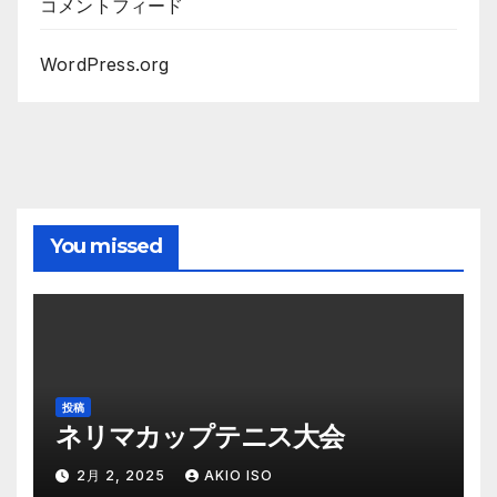
コメントフィード
WordPress.org
You missed
投稿
ネリマカップテニス大会
2月 2, 2025
AKIO ISO