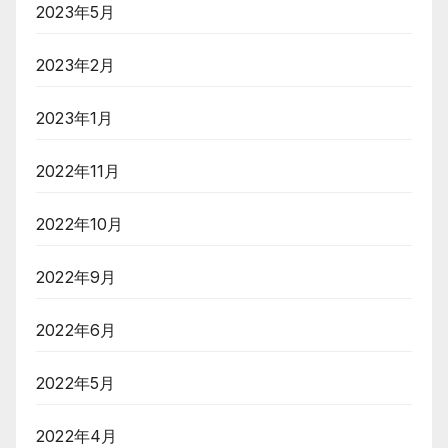
2023年5月
2023年2月
2023年1月
2022年11月
2022年10月
2022年9月
2022年6月
2022年5月
2022年4月