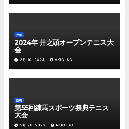
投稿
2024年 井之頭オープンテニス大
会
2月 19, 2024
AKIO ISO
投稿
第55回練馬スポーツ祭典テニス
大会
5月 26, 2023
AKIO ISO