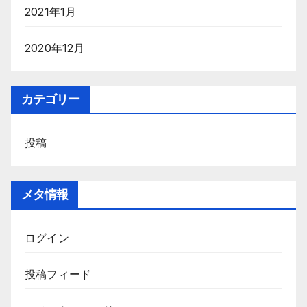
2021年1月
2020年12月
カテゴリー
投稿
メタ情報
ログイン
投稿フィード