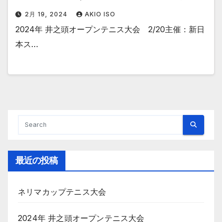
2月 19, 2024
AKIO ISO
2024年 井之頭オープンテニス大会 2/20主催：新日
本ス…
最近の投稿
ネリマカップテニス大会
2024年 井之頭オープンテニス大会