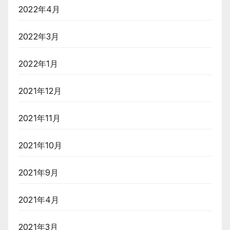
2022年4月
2022年3月
2022年1月
2021年12月
2021年11月
2021年10月
2021年9月
2021年4月
2021年3月