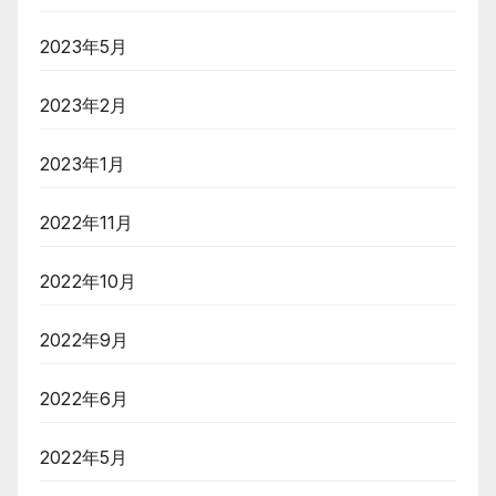
2023年5月
2023年2月
2023年1月
2022年11月
2022年10月
2022年9月
2022年6月
2022年5月