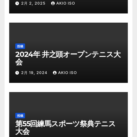
2月 2, 2025
AKIO ISO
投稿
2024年 井之頭オープンテニス大
会
2月 19, 2024
AKIO ISO
投稿
第55回練馬スポーツ祭典テニス
大会