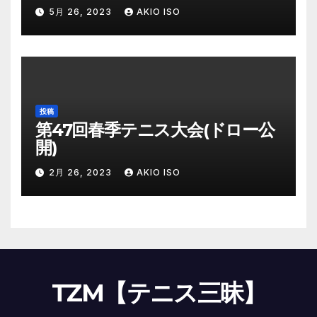
5月 26, 2023
AKIO ISO
投稿
第47回春季テニス大会(ドロー公
開)
2月 26, 2023
AKIO ISO
TZM【テニス三昧】