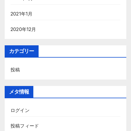
2021年1月
2020年12月
カテゴリー
投稿
メタ情報
ログイン
投稿フィード