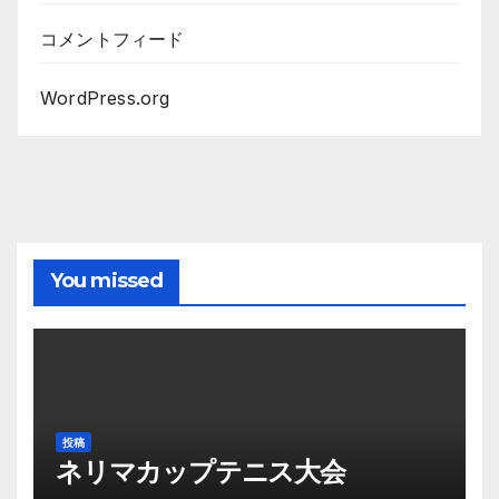
コメントフィード
WordPress.org
You missed
投稿
ネリマカップテニス大会